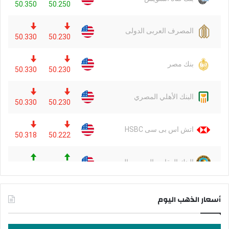
أسعار الذهب اليوم