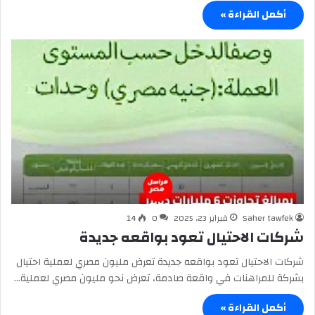
أكمل القراءة »
Saher tawfek
فبراير 23, 2025
0
14
شركات الاحتيال تعود بواقعه جديدة
شركات الاحتيال تعود بواقعه جديدة تعرض مليون مصري لعملية احتيال
بشركة للمراهنات في واقعة صادمة، تعرض نحو مليون مصري لعملية…
أكمل القراءة »