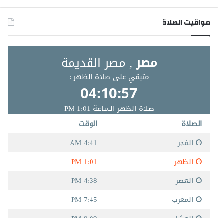
مواقيت الصلاة