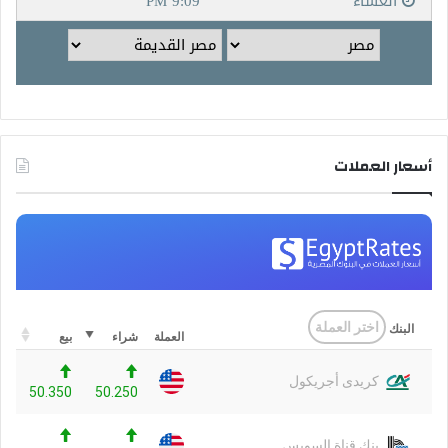
أسعار العملات