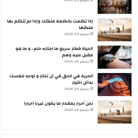
ديسمبر 29, 2024
إذا تكلمت بالكلمة ملكتك وإذا لم تتكلم بها
ملكتها
ديسمبر 29, 2024
الحياة قطار سريع ما اجتازه حلم ، و ما هو
مقبل عليه وهم
ديسمبر 29, 2024
الحرية هي الحق في أن تختار و توجد لنفسك
بدائل اختيار
ديسمبر 29, 2024
نحن أحرار بمقدار ما يكون غيرنا أحرارا
ديسمبر 29, 2024