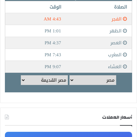
أسعار العملات