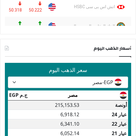
أسعار الذهب اليوم