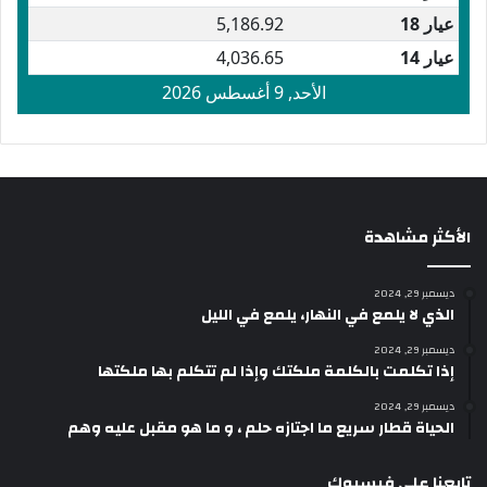
الأكثر مشاهدة
ديسمبر 29, 2024
الذي لا يلمع في النهار، يلمع في الليل
ديسمبر 29, 2024
إذا تكلمت بالكلمة ملكتك وإذا لم تتكلم بها ملكتها
ديسمبر 29, 2024
الحياة قطار سريع ما اجتازه حلم ، و ما هو مقبل عليه وهم
تابعنا على فيسبوك