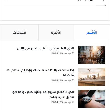
الأشهر
الأخيرة
تعليقات
الذي لا يلمع في النهار، يلمع في الليل
ديسمبر 29, 2024
إذا تكلمت بالكلمة ملكتك وإذا لم تتكلم بها
ملكتها
ديسمبر 29, 2024
الحياة قطار سريع ما اجتازه حلم ، و ما هو
مقبل عليه وهم
ديسمبر 29, 2024