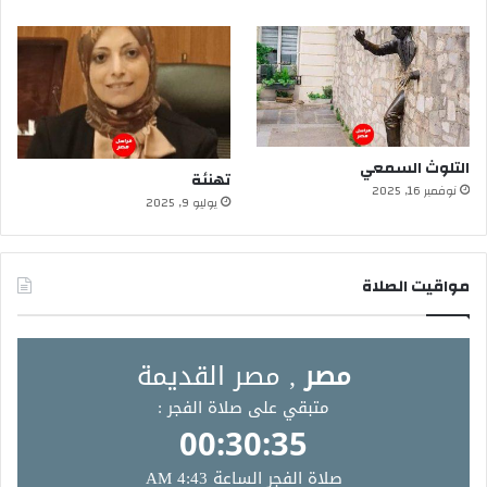
التلوث السمعي
تهنئة
نوفمبر 16, 2025
يوليو 9, 2025
مواقيت الصلاة