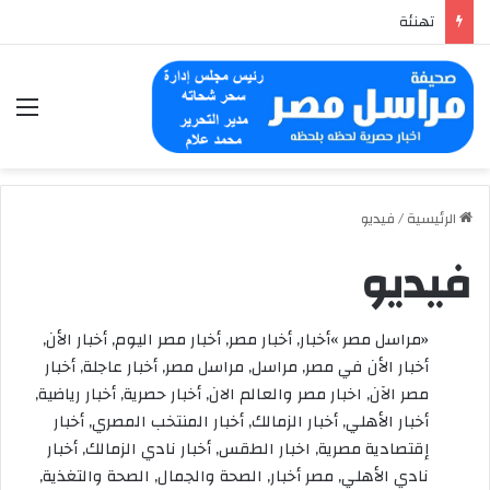
تهنئة
الق
الرئيسية
/
فيديو
فيديو
«مراسل مصر »أخبار, أخبار مصر, أخبار مصر اليوم, أخبار الأن,
أخبار الأن في مصر, مراسل, مراسل مصر, أخبار عاجلة, أخبار
مصر الآن, اخبار مصر والعالم الان, أخبار حصرية, أخبار رياضية,
أخبار الأهلي, أخبار الزمالك, أخبار المنتخب المصري, أخبار
إقتصادية مصرية, اخبار الطقس, أخبار نادي الزمالك, أخبار
نادي الأهلي, مصر أخبار, الصحة والجمال, الصحة والتغذية,