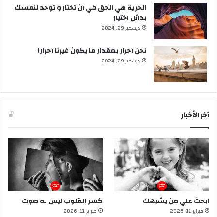
الحرية هي الحق في أن تختار و توجد لنفسك
بدائل اختيار
ديسمبر 29, 2024
نحن أحرار بمقدار ما يكون غيرنا أحرارا
ديسمبر 29, 2024
آخر الأخبار
ابحث علي من يشبهك
كسر القلوب ليس له صوت
فبراير 11, 2026
فبراير 11, 2026