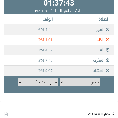
أسعار العملات