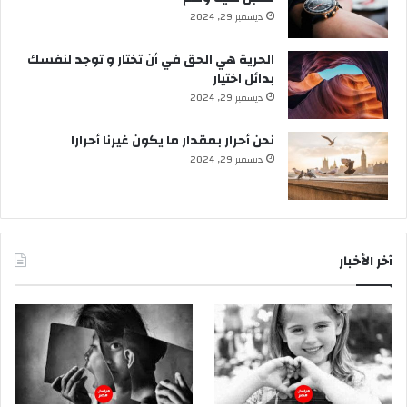
ديسمبر 29, 2024
الحرية هي الحق في أن تختار و توجد لنفسك
بدائل اختيار
ديسمبر 29, 2024
نحن أحرار بمقدار ما يكون غيرنا أحرارا
ديسمبر 29, 2024
آخر الأخبار