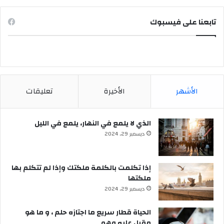
تابعنا على فيسبوك
الأشهر
الأخيرة
تعليقات
الذي لا يلمع في النهار، يلمع في الليل
ديسمبر 29, 2024
إذا تكلمت بالكلمة ملكتك وإذا لم تتكلم بها
ملكتها
ديسمبر 29, 2024
الحياة قطار سريع ما اجتازه حلم ، و ما هو
مقبل عليه وهم