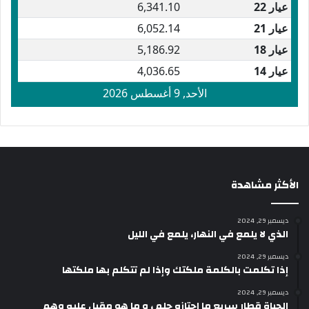
الأكثر مشاهدة
ديسمبر 29, 2024
الذي لا يلمع في النهار، يلمع في الليل
ديسمبر 29, 2024
إذا تكلمت بالكلمة ملكتك وإذا لم تتكلم بها ملكتها
ديسمبر 29, 2024
الحياة قطار سريع ما اجتازه حلم ، و ما هو مقبل عليه وهم