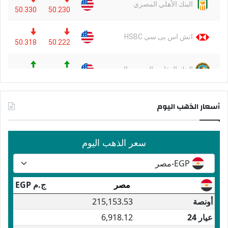
أسعار الذهب اليوم