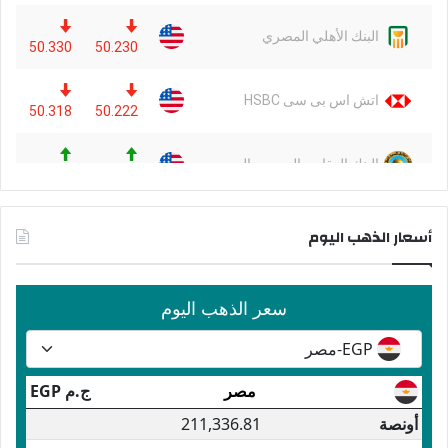
أسعار الذهب اليوم