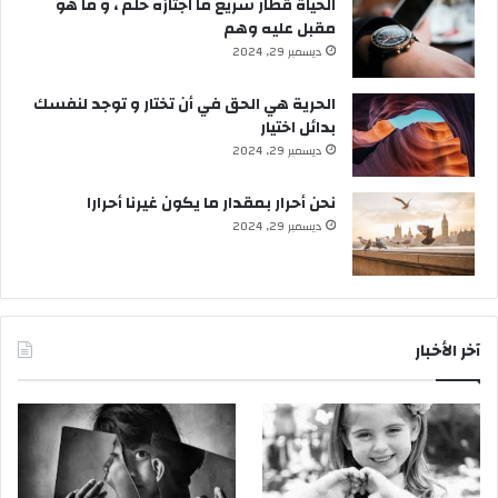
الحياة قطار سريع ما اجتازه حلم ، و ما هو
مقبل عليه وهم
ديسمبر 29, 2024
الحرية هي الحق في أن تختار و توجد لنفسك
بدائل اختيار
ديسمبر 29, 2024
نحن أحرار بمقدار ما يكون غيرنا أحرارا
ديسمبر 29, 2024
آخر الأخبار