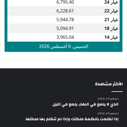
الأكثر مشاهدة
ديسمبر 29, 2024
الذي لا يلمع في النهار، يلمع في الليل
ديسمبر 29, 2024
إذا تكلمت بالكلمة ملكتك وإذا لم تتكلم بها ملكتها