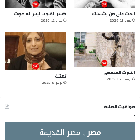
ابحث علي من يشبهك
كسر القلوب ليس له صوت
فبراير 11, 2026
فبراير 11, 2026
التلوث السمعي
تهنئة
نوفمبر 16, 2025
يوليو 9, 2025
مواقيت الصلاة