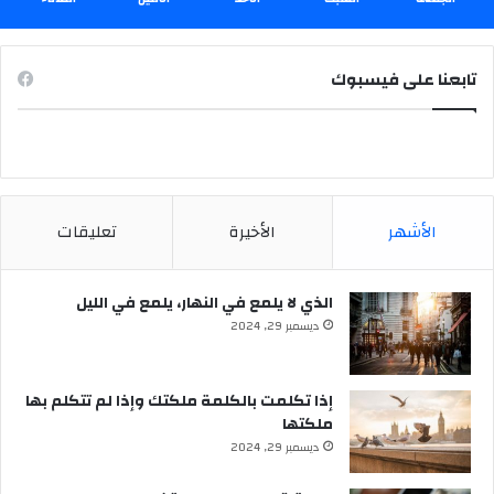
تابعنا على فيسبوك
الأشهر
الأخيرة
تعليقات
الذي لا يلمع في النهار، يلمع في الليل
ديسمبر 29, 2024
إذا تكلمت بالكلمة ملكتك وإذا لم تتكلم بها
ملكتها
ديسمبر 29, 2024