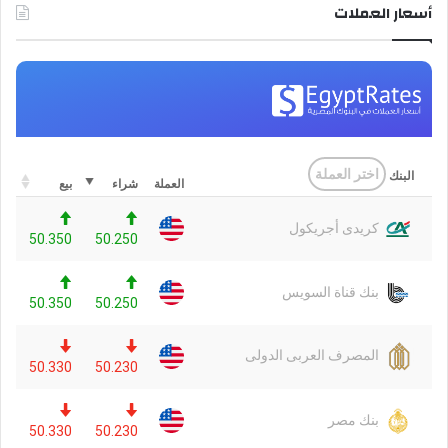
أسعار العملات