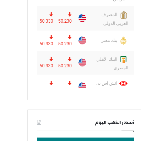
أسعار الذهب اليوم