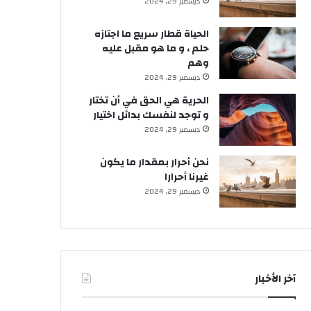
ديسمبر 29, 2024
الحياة قطار سريع ما اجتازه
حلم ، و ما هو مقبل عليه
وهم
ديسمبر 29, 2024
الحرية هي الحق في أن تختار
و توجد لنفسك بدائل اختيار
ديسمبر 29, 2024
نحن أحرار بمقدار ما يكون
غيرنا أحرارا
ديسمبر 29, 2024
آخر الأخبار