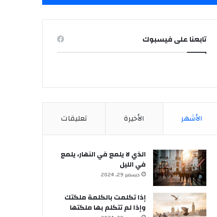
تابعنا على فيسبوك
الأشهر
الأخيرة
تعليقات
الذي لا يلمع في النهار، يلمع
في الليل
ديسمبر 29, 2024
إذا تكلمت بالكلمة ملكتك
وإذا لم تتكلم بها ملكتها