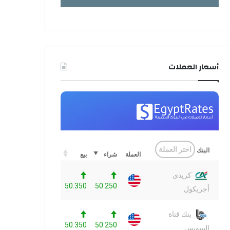
أسعار العملات