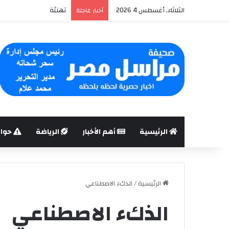
الثلاثاء, أغسطس 4 2026
تهنئة
أخبار عاجلة
الرئيسية
أهم الأخبار
الرياضة
حوا
الرئيسية
/
الذكء الاصطناعي
الذكء الاصطناعي