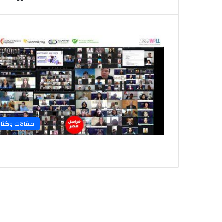
مقالات وكتا