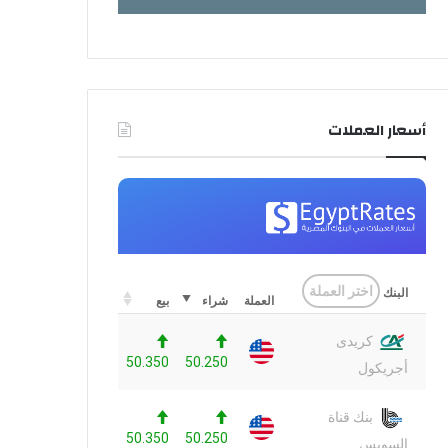
أسعار العملات