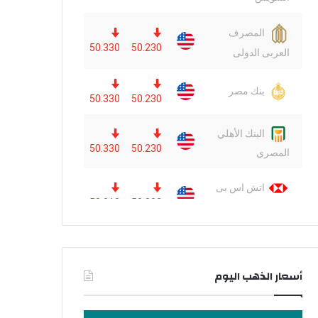
أسعار الذهب اليوم