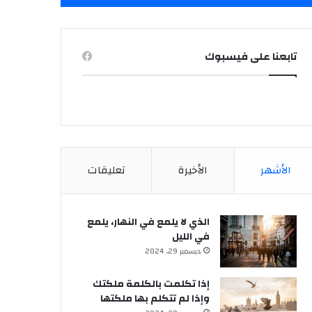
تابعنا على فيسبوك
الأشهر
الأخيرة
تعليقات
الذي لا يلمع في النهار، يلمع
في الليل
ديسمبر 29, 2024
إذا تكلمت بالكلمة ملكتك
وإذا لم تتكلم بها ملكتها