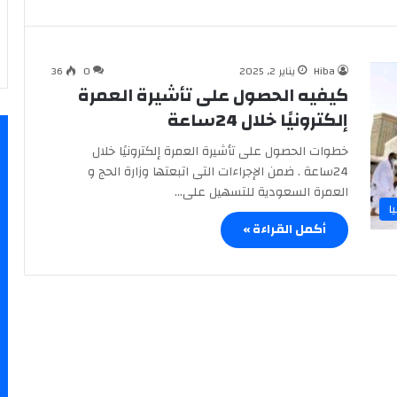
Hiba
يناير 2, 2025
0
36
كيفيه الحصول على تأشيرة العمرة
إلكترونيًا خلال 24ساعة
خطوات الحصول على تأشيرة العمرة إلكترونيًا خلال
24ساعة . ضمن الإجراءات التى اتبعتها وزارة الحج و
العمرة السعودية للتسهيل على…
ا
أكمل القراءة »