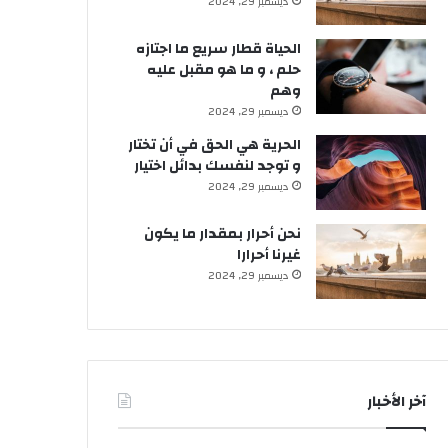
ديسمبر 29, 2024
الحياة قطار سريع ما اجتازه
حلم ، و ما هو مقبل عليه
وهم
ديسمبر 29, 2024
الحرية هي الحق في أن تختار
و توجد لنفسك بدائل اختيار
ديسمبر 29, 2024
نحن أحرار بمقدار ما يكون
غيرنا أحرارا
ديسمبر 29, 2024
آخر الأخبار